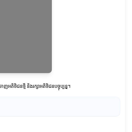
ញអតិថិជនថ្មី និងរក្សាអតិថិជនបច្ចុប្បន្ន។