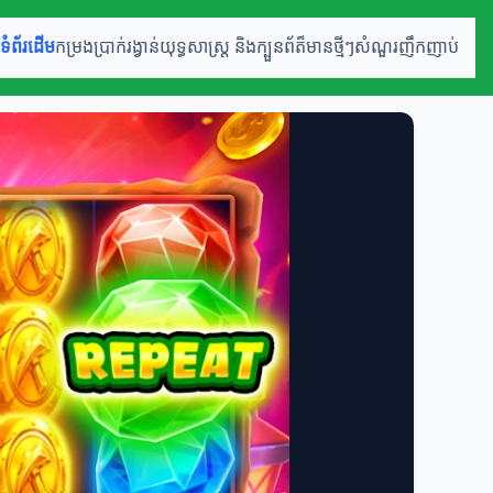
ទំព័រដើម
កម្រងប្រាក់រង្វាន់
យុទ្ធសាស្ត្រ និងក្បួន
ព័ត៏មានថ្មីៗ
សំណួរញឹកញាប់