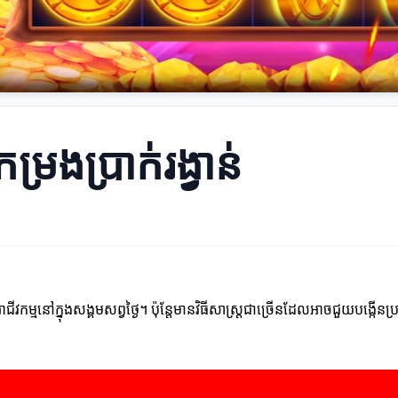
្រងប្រាក់រង្វាន់
ាជីវកម្មនៅក្នុងសង្គមសព្វថ្ងៃ។ ប៉ុន្តែមានវិធីសាស្រ្តជាច្រើនដែលអាចជួយបង្កើនប្