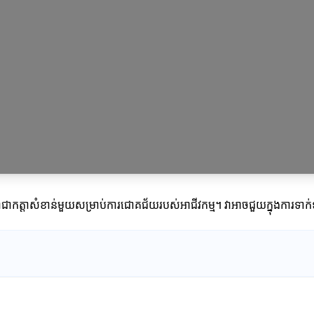
ុកថាជាកត្តាសំខាន់មួយសម្រាប់ការជោគជ័យរបស់អាជីវកម្ម។ វាអាចជួយក្នុងការទាក់ទា