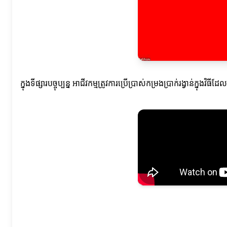
ក្នុងទីផ្សារបច្ចុប្បន្ន អាជីវកម្មត្រូវការប្រើប្រាស់កម្រងប្រាក់រង្វាន់ក