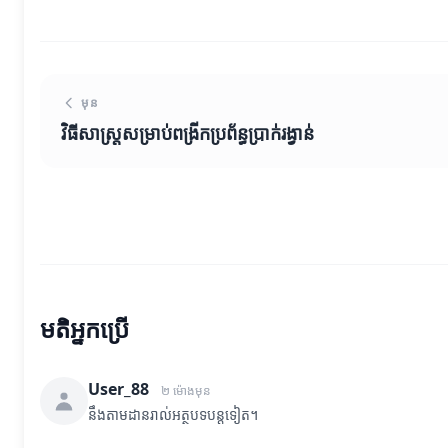
មុន
វិធីសាស្រ្តសម្រាប់ពង្រីកប្រព័ន្ធប្រាក់រង្វាន់
មតិអ្នកប្រើ
User_88
២ ម៉ោងមុន
នឹងតាមដានរាល់អត្ថបទបន្តទៀត។