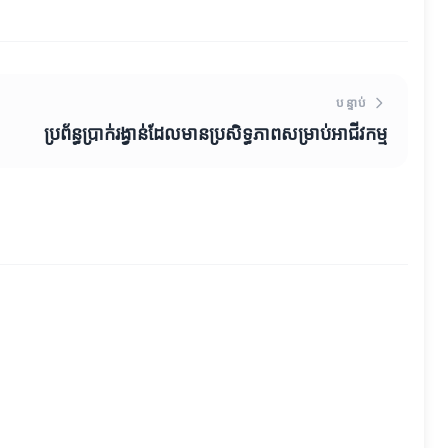
បន្ទាប់
ប្រព័ន្ធប្រាក់រង្វាន់ដែលមានប្រសិទ្ធភាពសម្រាប់អាជីវកម្ម